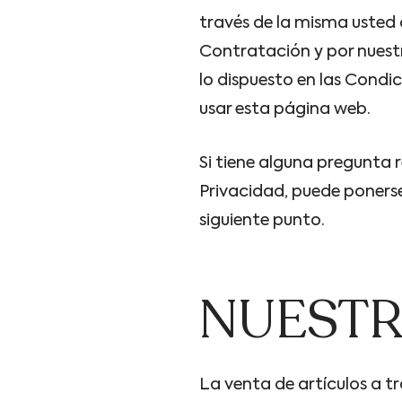
través de la misma usted
Contratación y por nuestr
lo dispuesto en las Condi
usar esta página web.
Si tiene alguna pregunta 
Privacidad, puede ponerse
siguiente punto.
NUESTR
La venta de artículos a 