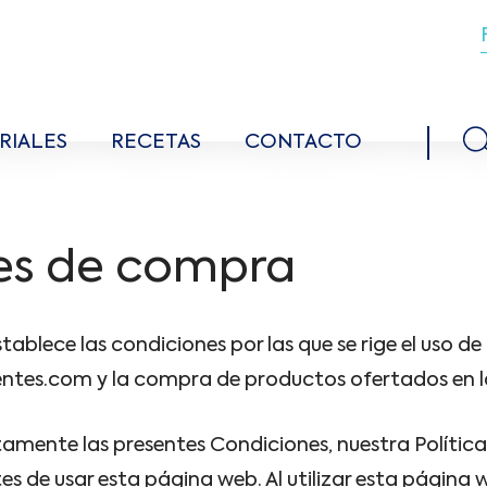
RIALES
RECETAS
CONTACTO
es de compra
blece las condiciones por las que se rige el uso de
ntes.com y la compra de productos ofertados en 
mente las presentes Condiciones, nuestra Política
es de usar esta página web. Al utilizar esta página